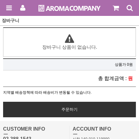
장바구니
장바구니 상품이 없습니다.
상품가 0원
총 합계금액 :
원
지역별 배송정책에 따라 배송비가 변동될 수 있습니다.
주문하기
CUSTOMER INFO
ACCOUNT INFO
ㅡ
ㅡ
02-388-1543