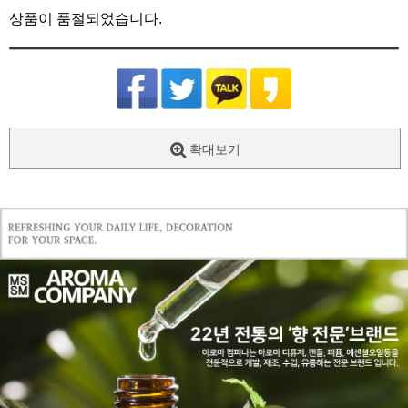
상품이 품절되었습니다.
확대보기