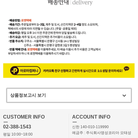
상품정보고시 보기
CUSTOMER INFO
ACCOUNT INFO
ㅡ
ㅡ
02-388-1543
신한 140-010-119990
예금주 : 주식회사명성코리아 오태성
평일 10:00~18:00