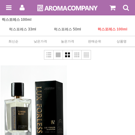
럭스포레스 100ml
럭스포레스 33ml
럭스포레스 50ml
럭스포레스 100ml
최신순
낮은가격
높은가격
판매순위
상품명